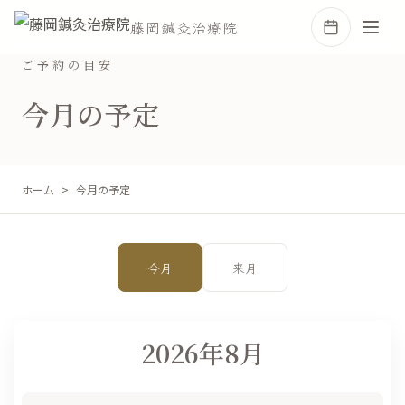
藤岡鍼灸治療院
ご予約の目安
今月の予定
ホーム
今月の予定
今月
来月
2026年8月