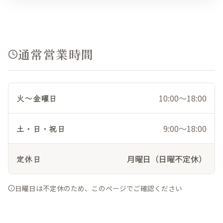
通常営業時間
火〜金曜日
10:00〜18:00
土・日・祝日
9:00〜18:00
定休日
月曜日（日曜不定休）
日曜日は不定休のため、このページでご確認ください