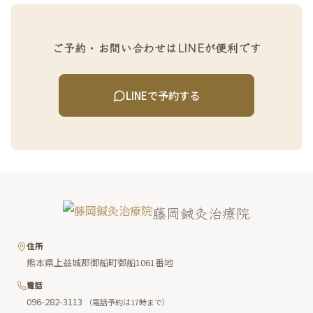
ご予約・お問い合わせはLINEが便利です
LINEで予約する
藤岡鍼灸治療院
住所
熊本県上益城郡御船町御船1061番地
電話
096-282-3113
（電話予約は17時まで）