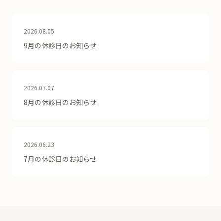
2026.08.05
9月の休診日のお知らせ
2026.07.07
8月の休診日のお知らせ
2026.06.23
7月の休診日のお知らせ