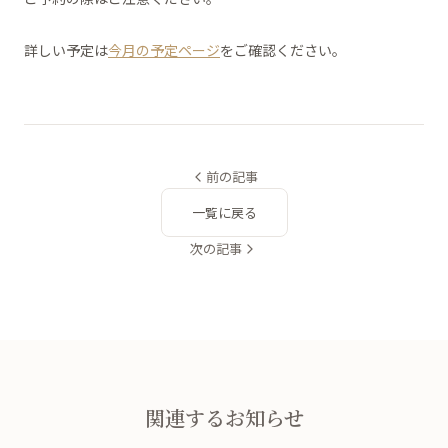
詳しい予定は
今月の予定ページ
をご確認ください。
前の記事
一覧に戻る
次の記事
関連するお知らせ