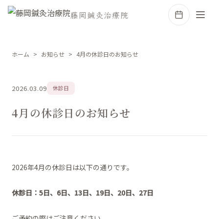
藤岡鍼灸治療院
ホーム
お知らせ
4月の休診日のお知らせ
2026.03.09
休診日
4月の休診日のお知らせ
2026年4月の休診日は以下の通りです。
休診日：5日、6日、13日、19日、20日、27日
ご予約の際はご注意ください。