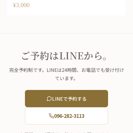
¥3,000
ご予約はLINEから。
完全予約制です。LINEは24時間、お電話でも受け付け
ています。
LINEで予約する
096-282-3113