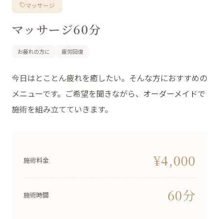
マッサージ
マッサージ60分
お疲れの方に
疲労回復
今日はとことん疲れを癒したい。そんな方におすすめの
メニューです。ご希望を聞きながら、オーダーメイドで
施術を組み立てていきます。
¥4,000
施術料金
60分
施術時間