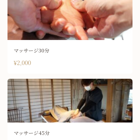
マッサージ30分
¥2,000
マッサージ45分