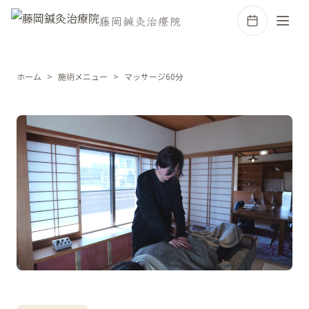
藤岡鍼灸治療院
ホーム
施術メニュー
マッサージ60分