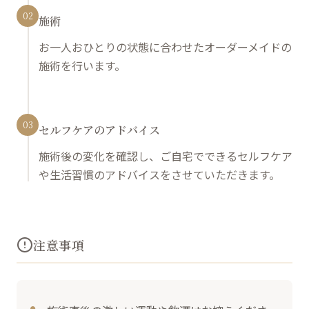
02
施術
お一人おひとりの状態に合わせたオーダーメイドの
施術を行います。
03
セルフケアのアドバイス
施術後の変化を確認し、ご自宅でできるセルフケア
や生活習慣のアドバイスをさせていただきます。
注意事項