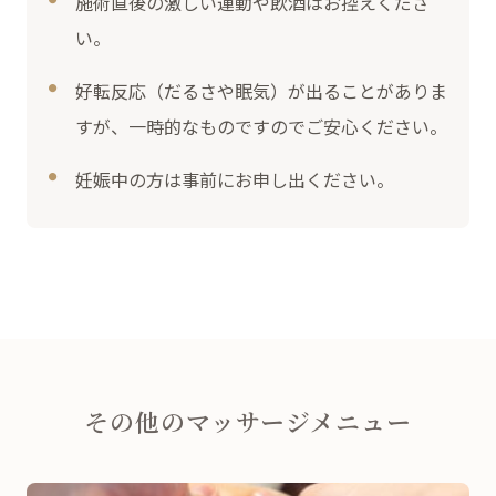
施術直後の激しい運動や飲酒はお控えくださ
い。
好転反応（だるさや眠気）が出ることがありま
すが、一時的なものですのでご安心ください。
妊娠中の方は事前にお申し出ください。
その他のマッサージメニュー