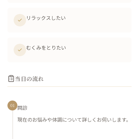
リラックスしたい
むくみをとりたい
当日の流れ
01
問診
現在のお悩みや体調について詳しくお伺いします。