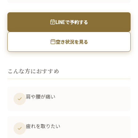
LINEで予約する
空き状況を見る
こんな方におすすめ
肩や腰が痛い
疲れを取りたい