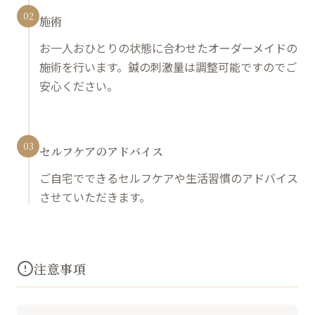
02
施術
お一人おひとりの状態に合わせたオーダーメイドの
施術を行います。鍼の刺激量は調整可能ですのでご
安心ください。
03
セルフケアのアドバイス
ご自宅でできるセルフケアや生活習慣のアドバイス
させていただきます。
注意事項