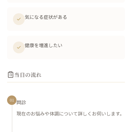
気になる症状がある
健康を増進したい
当日の流れ
01
問診
現在のお悩みや体調について詳しくお伺いします。