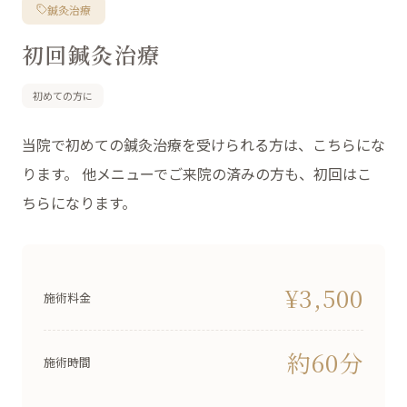
鍼灸治療
初回鍼灸治療
初めての方に
当院で初めての鍼灸治療を受けられる方は、こちらにな
ります。 他メニューでご来院の済みの方も、初回はこ
ちらになります。
¥3,500
施術料金
約60分
施術時間