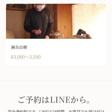
鍼灸治療
¥3,000〜3,500
ご予約はLINEから。
完全予約制です。LINEは24時間、お電話でも受け付け