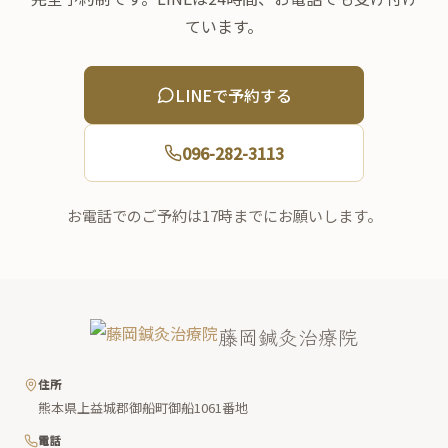
ています。
LINEで予約する
096-282-3113
お電話でのご予約は17時までにお願いします。
藤岡鍼灸治療院
住所
熊本県上益城郡御船町御船1061番地
電話