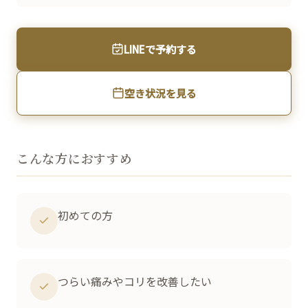
LINEで予約する
空き状況を見る
こんな方におすすめ
初めての方
つらい痛みやコリを改善したい