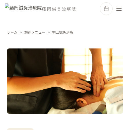
藤岡鍼灸治療院
ホーム
施術メニュー
初回鍼灸治療