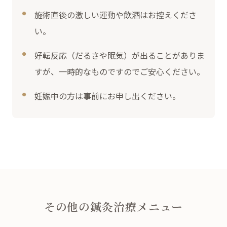
施術直後の激しい運動や飲酒はお控えくださ
い。
好転反応（だるさや眠気）が出ることがありま
すが、一時的なものですのでご安心ください。
妊娠中の方は事前にお申し出ください。
その他の鍼灸治療メニュー