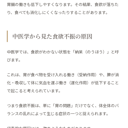
胃腸の働きも低下しやすくなります。その結果、食欲が落ちた
り、食べても消化しにくくなったりすることがあります。
中医学から見た食欲不振の原因
中医学では、食欲がわかない状態を「納呆（のうほう）」と呼
びます。
これは、胃が食べ物を受け入れる働き（受納作用）や、脾が消
化・吸収して体に気血を運ぶ働き（運化作用）が低下すること
で起こると考えられています。
つまり食欲不振は、単に「胃の問題」だけでなく、体全体のバ
ランスの乱れによって生じる症状の一つと捉えられます。