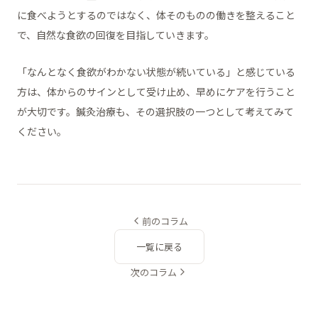
に食べようとするのではなく、体そのものの働きを整えること
で、自然な食欲の回復を目指していきます。
「なんとなく食欲がわかない状態が続いている」と感じている
方は、体からのサインとして受け止め、早めにケアを行うこと
が大切です。鍼灸治療も、その選択肢の一つとして考えてみて
ください。
前のコラム
一覧に戻る
次のコラム