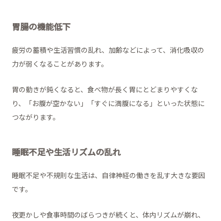
胃腸の機能低下
疲労の蓄積や生活習慣の乱れ、加齢などによって、消化吸収の
力が弱くなることがあります。
胃の動きが鈍くなると、食べ物が長く胃にとどまりやすくな
り、「お腹が空かない」「すぐに満腹になる」といった状態に
つながります。
睡眠不足や生活リズムの乱れ
睡眠不足や不規則な生活は、自律神経の働きを乱す大きな要因
です。
夜更かしや食事時間のばらつきが続くと、体内リズムが崩れ、