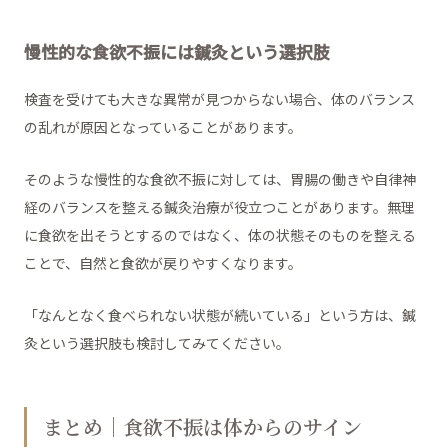
慢性的な食欲不振には鍼灸という選択肢
検査を受けても大きな異常が見つからない場合、体のバランス
の乱れが原因となっていることがあります。
そのような慢性的な食欲不振に対しては、胃腸の働きや自律神
経のバランスを整える鍼灸治療が役立つことがあります。無理
に食欲を出そうとするのではなく、体の状態そのものを整える
ことで、自然と食欲が戻りやすくなります。
「なんとなく食べられない状態が続いている」という方は、鍼
灸という選択肢も検討してみてください。
まとめ｜食欲不振は体からのサイン