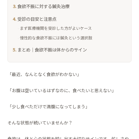
食欲不振に対する鍼灸治療
受診の目安と注意点
まず医療機関を受診した方がよいケース
慢性的な食欲不振には鍼灸という選択肢
まとめ｜食欲不振は体からのサイン
「最近、なんとなく食欲がわかない」
「お腹は空いているはずなのに、食べたいと思えない」
「少し食べただけで満腹になってしまう」
そんな状態が続いていませんか？
食欲は、体と心の状態を映し出す大切なサインです。忙しさや