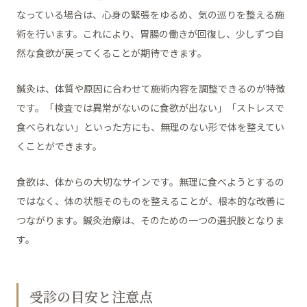
なっている場合は、心身の緊張をゆるめ、気の巡りを整える施
術を行います。これにより、胃腸の働きが回復し、少しずつ自
然な食欲が戻ってくることが期待できます。
鍼灸は、体質や原因に合わせて施術内容を調整できるのが特徴
です。「検査では異常がないのに食欲が出ない」「ストレスで
食べられない」といった方にも、無理のない形で体を整えてい
くことができます。
食欲は、体からの大切なサインです。無理に食べようとするの
ではなく、体の状態そのものを整えることが、根本的な改善に
つながります。鍼灸治療は、そのための一つの選択肢となりま
す。
受診の目安と注意点