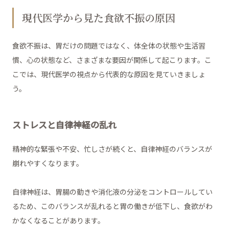
現代医学から見た食欲不振の原因
食欲不振は、胃だけの問題ではなく、体全体の状態や生活習
慣、心の状態など、さまざまな要因が関係して起こります。こ
こでは、現代医学の視点から代表的な原因を見ていきましょ
う。
ストレスと自律神経の乱れ
精神的な緊張や不安、忙しさが続くと、自律神経のバランスが
崩れやすくなります。
自律神経は、胃腸の動きや消化液の分泌をコントロールしてい
るため、このバランスが乱れると胃の働きが低下し、食欲がわ
かなくなることがあります。