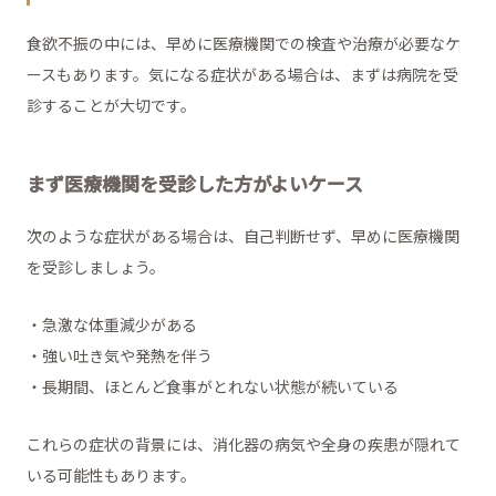
食欲不振の中には、早めに医療機関での検査や治療が必要なケ
ースもあります。気になる症状がある場合は、まずは病院を受
診することが大切です。
まず医療機関を受診した方がよいケース
次のような症状がある場合は、自己判断せず、早めに医療機関
を受診しましょう。
・急激な体重減少がある
・強い吐き気や発熱を伴う
・長期間、ほとんど食事がとれない状態が続いている
これらの症状の背景には、消化器の病気や全身の疾患が隠れて
いる可能性もあります。