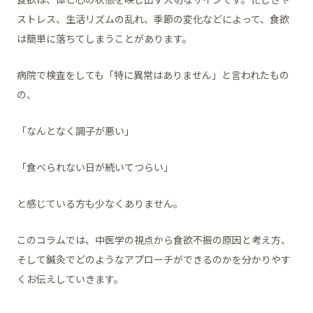
ストレス、生活リズムの乱れ、季節の変化などによって、食欲
は簡単に落ちてしまうことがあります。
病院で検査をしても「特に異常はありません」と言われたもの
の、
「なんとなく調子が悪い」
「食べられない日が続いてつらい」
と感じている方も少なくありません。
このコラムでは、中医学の視点から食欲不振の原因と考え方、
そして鍼灸でどのようなアプローチができるのかを分かりやす
くお伝えしていきます。