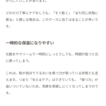
がりにくいことがあります。
どれだけ丁寧にケアをしても、「すぐ乾く」「また同じ状態に
戻る」と感じる場合は、このケースに当てはまることが多いで
す。
一時的な保湿になりやすい
化粧水やクリームで一時的にしっとりしても、時間が経つと元
に戻ってしまう。
これは、肌が自分でうるおいを保つ力が弱っている状態とも言
えます。つまり「与えるケア」はできていても、「保つ力」が
追いついていないため、効果を実感しにくくなってしまうので
す。