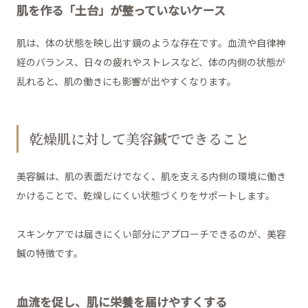
肌を作る「土台」が整っていないケース
肌は、体の状態を映し出す鏡のような存在です。血流や自律神
経のバランス、日々の疲れやストレスなど、体の内側の状態が
乱れると、肌の働きにも影響が出やすくなります。
乾燥肌に対して美容鍼でできること
美容鍼は、肌の表面だけでなく、肌を支える内側の環境に働き
かけることで、乾燥しにくい状態づくりをサポートします。
スキンケアでは届きにくい部分にアプローチできるのが、美容
鍼の特徴です。
血流を促し、肌に栄養を届けやすくする