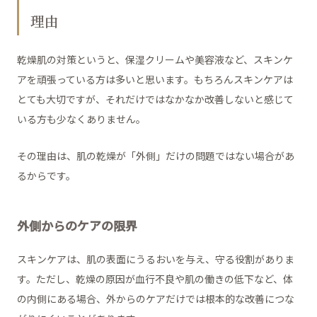
理由
乾燥肌の対策というと、保湿クリームや美容液など、スキンケ
アを頑張っている方は多いと思います。もちろんスキンケアは
とても大切ですが、それだけではなかなか改善しないと感じて
いる方も少なくありません。
その理由は、肌の乾燥が「外側」だけの問題ではない場合があ
るからです。
外側からのケアの限界
スキンケアは、肌の表面にうるおいを与え、守る役割がありま
す。ただし、乾燥の原因が血行不良や肌の働きの低下など、体
の内側にある場合、外からのケアだけでは根本的な改善につな