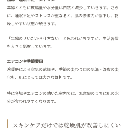
年齢とともに皮脂量や水分量は自然と減少していきます。さら
に、睡眠不足やストレスが重なると、肌の修復力が低下し、乾
燥しやすい状態が続きます。
「年齢のせいだから仕方ない」と思われがちですが、生活習慣
も大きく影響しています。
エアコンや季節要因
冷暖房による空気の乾燥や、季節の変わり目の気温・湿度の変
化も、肌にとっては大きな負担です。
特に冬場やエアコンの効いた室内では、無意識のうちに肌の水
分が奪われやすくなります。
スキンケアだけでは乾燥肌が改善しにくい