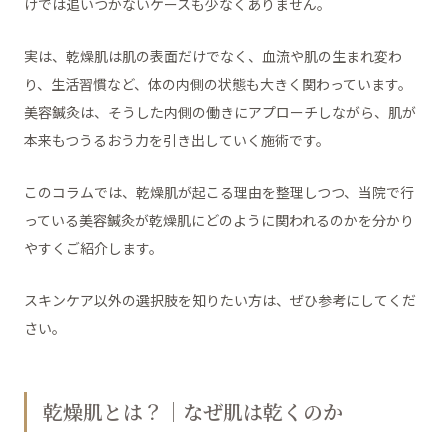
けでは追いつかないケースも少なくありません。
実は、乾燥肌は肌の表面だけでなく、血流や肌の生まれ変わ
り、生活習慣など、体の内側の状態も大きく関わっています。
美容鍼灸は、そうした内側の働きにアプローチしながら、肌が
本来もつうるおう力を引き出していく施術です。
このコラムでは、乾燥肌が起こる理由を整理しつつ、当院で行
っている美容鍼灸が乾燥肌にどのように関われるのかを分かり
やすくご紹介します。
スキンケア以外の選択肢を知りたい方は、ぜひ参考にしてくだ
さい。
乾燥肌とは？｜なぜ肌は乾くのか