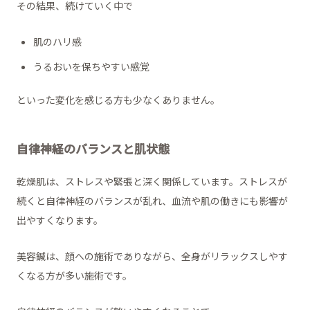
その結果、続けていく中で
肌のハリ感
うるおいを保ちやすい感覚
といった変化を感じる方も少なくありません。
自律神経のバランスと肌状態
乾燥肌は、ストレスや緊張と深く関係しています。ストレスが
続くと自律神経のバランスが乱れ、血流や肌の働きにも影響が
出やすくなります。
美容鍼は、顔への施術でありながら、全身がリラックスしやす
くなる方が多い施術です。