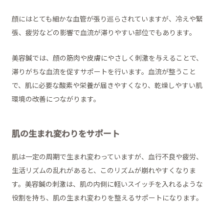
顔にはとても細かな血管が張り巡らされていますが、冷えや緊
張、疲労などの影響で血流が滞りやすい部位でもあります。
美容鍼では、顔の筋肉や皮膚にやさしく刺激を与えることで、
滞りがちな血流を促すサポートを行います。血流が整うこと
で、肌に必要な酸素や栄養が届きやすくなり、乾燥しやすい肌
環境の改善につながります。
肌の生まれ変わりをサポート
肌は一定の周期で生まれ変わっていますが、血行不良や疲労、
生活リズムの乱れがあると、このリズムが崩れやすくなりま
す。美容鍼の刺激は、肌の内側に軽いスイッチを入れるような
役割を持ち、肌の生まれ変わりを整えるサポートになります。