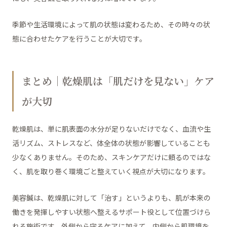
季節や生活環境によって肌の状態は変わるため、その時々の状
態に合わせたケアを行うことが大切です。
まとめ｜乾燥肌は「肌だけを見ない」ケア
が大切
乾燥肌は、単に肌表面の水分が足りないだけでなく、血流や生
活リズム、ストレスなど、体全体の状態が影響していることも
少なくありません。そのため、スキンケアだけに頼るのではな
く、肌を取り巻く環境ごと整えていく視点が大切になります。
美容鍼は、乾燥肌に対して「治す」というよりも、肌が本来の
働きを発揮しやすい状態へ整えるサポート役として位置づけら
れる施術です。外側から守るケアに加えて、内側から肌環境を