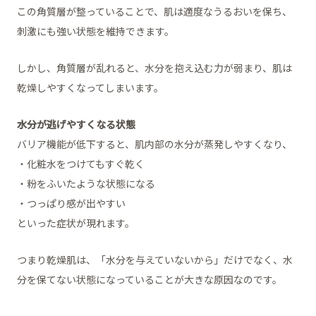
この角質層が整っていることで、肌は適度なうるおいを保ち、
刺激にも強い状態を維持できます。
しかし、角質層が乱れると、水分を抱え込む力が弱まり、肌は
乾燥しやすくなってしまいます。
水分が逃げやすくなる状態
バリア機能が低下すると、肌内部の水分が蒸発しやすくなり、
・化粧水をつけてもすぐ乾く
・粉をふいたような状態になる
・つっぱり感が出やすい
といった症状が現れます。
つまり乾燥肌は、「水分を与えていないから」だけでなく、水
分を保てない状態になっていることが大きな原因なのです。