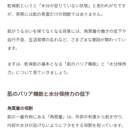
乾燥肌というと「水分が足りていない状態」と思われがちです
が、実際には肌の表面だけの問題ではありません。
肌がうるおいを保てなくなる背景には、角質層の働きの低下や
血行不良、生活習慣の乱れなど、さまざまな要因が関わってい
ます。
まずは、乾燥肌の基本となる「肌のバリア機能」と「水分保持
力」について見ていきましょう。
肌のバリア機能と水分保持力の低下
角質層の役割
肌の一番外側にある「角質層」は、外部の刺激から肌を守り、
内部の水分が逃げないようにフタをする役割を担っています。