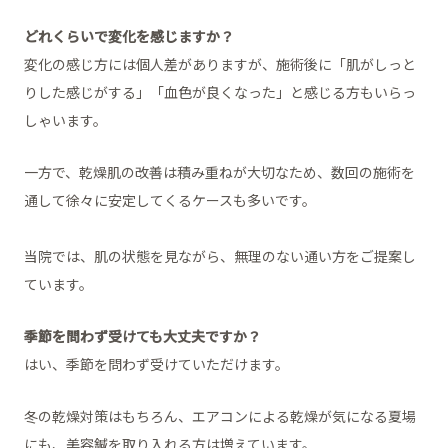
どれくらいで変化を感じますか？
変化の感じ方には個人差がありますが、施術後に「肌がしっと
りした感じがする」「血色が良くなった」と感じる方もいらっ
しゃいます。
一方で、乾燥肌の改善は積み重ねが大切なため、数回の施術を
通して徐々に安定してくるケースも多いです。
当院では、肌の状態を見ながら、無理のない通い方をご提案し
ています。
季節を問わず受けても大丈夫ですか？
はい、季節を問わず受けていただけます。
冬の乾燥対策はもちろん、エアコンによる乾燥が気になる夏場
にも、美容鍼を取り入れる方は増えています。