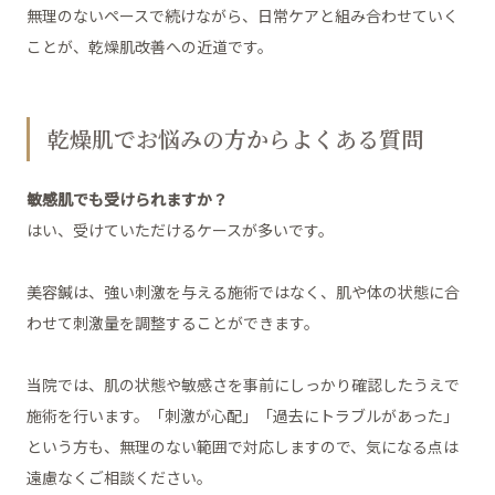
無理のないペースで続けながら、日常ケアと組み合わせていく
ことが、乾燥肌改善への近道です。
乾燥肌でお悩みの方からよくある質問
敏感肌でも受けられますか？
はい、受けていただけるケースが多いです。
美容鍼は、強い刺激を与える施術ではなく、肌や体の状態に合
わせて刺激量を調整することができます。
当院では、肌の状態や敏感さを事前にしっかり確認したうえで
施術を行います。「刺激が心配」「過去にトラブルがあった」
という方も、無理のない範囲で対応しますので、気になる点は
遠慮なくご相談ください。