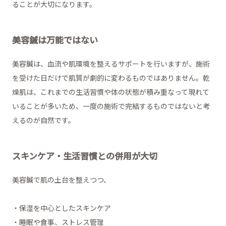
ることが大切になります。
美容鍼は万能ではない
美容鍼は、血流や肌環境を整えるサポートを行いますが、施術
を受けた日だけで肌質が劇的に変わるものではありません。乾
燥肌は、これまでの生活習慣や体の状態が積み重なって現れて
いることが多いため、一度の施術で完結するものではないと考
えるのが自然です。
スキンケア・生活習慣との併用が大切
美容鍼で肌の土台を整えつつ、
・保湿を中心としたスキンケア
・睡眠や食事、ストレス管理