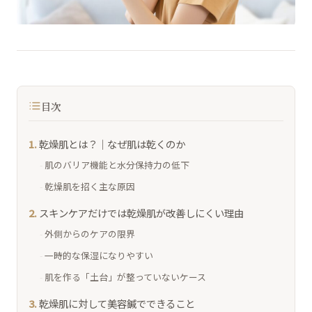
目次
乾燥肌とは？｜なぜ肌は乾くのか
肌のバリア機能と水分保持力の低下
乾燥肌を招く主な原因
スキンケアだけでは乾燥肌が改善しにくい理由
外側からのケアの限界
一時的な保湿になりやすい
肌を作る「土台」が整っていないケース
乾燥肌に対して美容鍼でできること