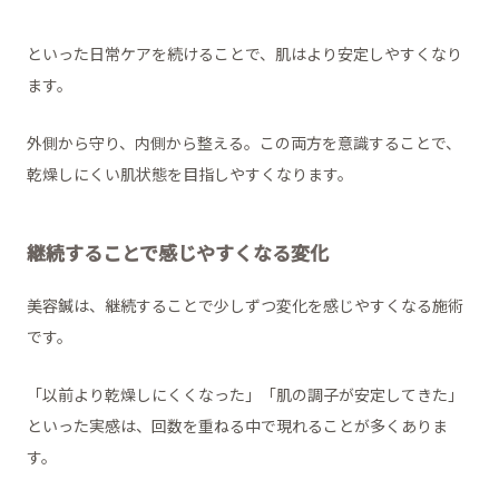
といった日常ケアを続けることで、肌はより安定しやすくなり
ます。
外側から守り、内側から整える。この両方を意識することで、
乾燥しにくい肌状態を目指しやすくなります。
継続することで感じやすくなる変化
美容鍼は、継続することで少しずつ変化を感じやすくなる施術
です。
「以前より乾燥しにくくなった」「肌の調子が安定してきた」
といった実感は、回数を重ねる中で現れることが多くありま
す。