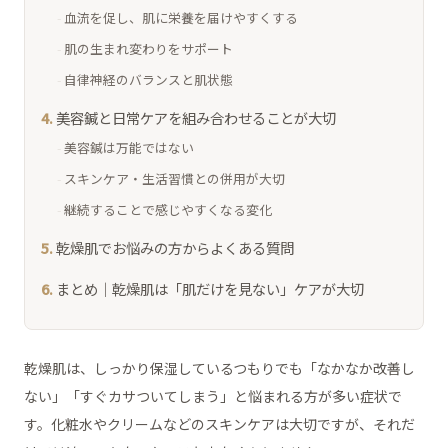
血流を促し、肌に栄養を届けやすくする
肌の生まれ変わりをサポート
自律神経のバランスと肌状態
美容鍼と日常ケアを組み合わせることが大切
美容鍼は万能ではない
スキンケア・生活習慣との併用が大切
継続することで感じやすくなる変化
乾燥肌でお悩みの方からよくある質問
まとめ｜乾燥肌は「肌だけを見ない」ケアが大切
乾燥肌は、しっかり保湿しているつもりでも「なかなか改善し
ない」「すぐカサついてしまう」と悩まれる方が多い症状で
す。化粧水やクリームなどのスキンケアは大切ですが、それだ