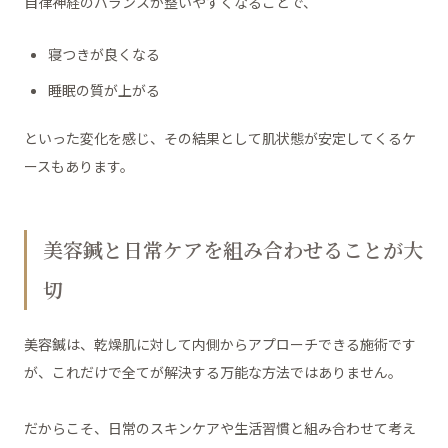
自律神経のバランスが整いやすくなることで、
寝つきが良くなる
睡眠の質が上がる
といった変化を感じ、その結果として肌状態が安定してくるケ
ースもあります。
美容鍼と日常ケアを組み合わせることが大
切
美容鍼は、乾燥肌に対して内側からアプローチできる施術です
が、これだけで全てが解決する万能な方法ではありません。
だからこそ、日常のスキンケアや生活習慣と組み合わせて考え