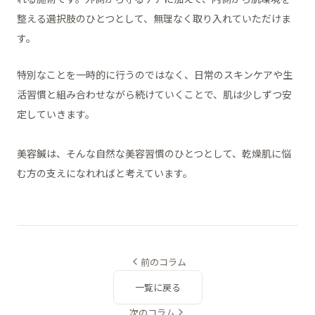
整える選択肢のひとつとして、無理なく取り入れていただけま
す。
特別なことを一時的に行うのではなく、日常のスキンケアや生
活習慣と組み合わせながら続けていくことで、肌は少しずつ安
定していきます。
美容鍼は、そんな自然な美容習慣のひとつとして、乾燥肌に悩
む方の支えになれればと考えています。
前のコラム
一覧に戻る
次のコラム