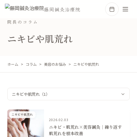
藤岡鍼灸治療院
院長のコラム
ニキビや肌荒れ
ホーム
コラム
美容のお悩み
ニキビや肌荒れ
ニキビや肌荒れ
2026.02.03
ニキビ・肌荒れ×美容鍼灸│繰り返す
肌荒れを根本改善